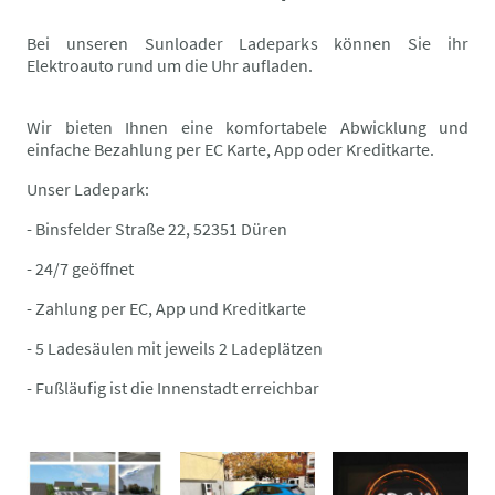
Bei unseren Sunloader Ladeparks können Sie ihr
Elektroauto rund um die Uhr aufladen.
Wir bieten Ihnen eine komfortabele Abwicklung und
einfache Bezahlung per EC Karte, App oder Kreditkarte.
Unser Ladepark:
- Binsfelder Straße 22, 52351 Düren
- 24/7 geöffnet
- Zahlung per EC, App und Kreditkarte
- 5 Ladesäulen mit jeweils 2 Ladeplätzen
- Fußläufig ist die Innenstadt erreichbar