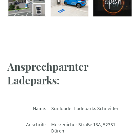
Ansprechparnter
Ladeparks:
Name:
Sunloader Ladeparks Schneider
Anschrift:
Merzenicher Straße 13A, 52351
Düren