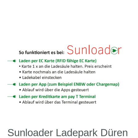
Sunloader Ladepark Düren